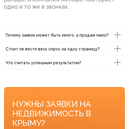
Почему заявок может быть много, а продаж мало?
Стоит ли вести весь спрос на одну страницу?
Что считать успешным результатом?