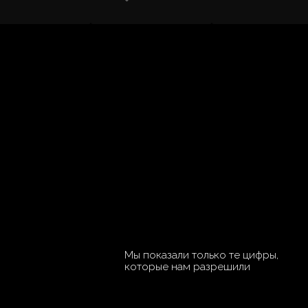
Мы показали только те цифры,
которые нам разрешили