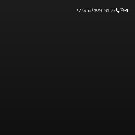
+7 (952) 109-91-77