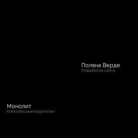
Поляна Верде
Разработка сайта
Монолит
Комплексный маркетинг
НАШИ ПРИНЦИПЫ