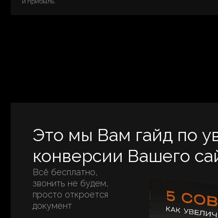
Это мы Вам гайд по уве
конверсии Вашего сайта
Всё бесплатно,
звонить не будем,
просто откроется
документ