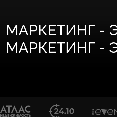
МАРКЕТИНГ - ЭТ
МАРКЕТИНГ - ЭТ