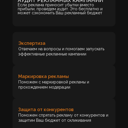
АУДИТ РЕКЛАМНЫХ КАМПАНИЙ
Если реклама приносит убытки вместо
прибыли, проведем аудит. Это бесплатно и
может сэкономить Ваш рекламный бюджет
Экспертиза
Отвечаем на вопросы и помогаем запускать
эффективные рекламные кампании
Маркировка рекламы
Поможем с маркировкой рекламы и
прохождением модерации
Защита от конкурентов
Поможем спрятать рекламу от конкурентов и
защитим Ваш бюджет от скликивания