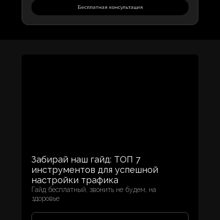
Бесплатная консультация
Забирай наш гайд: ТОП 7
инструментов для успешной
настройки трафика
Гайд бесплатный, звонить не будем, на
здоровье