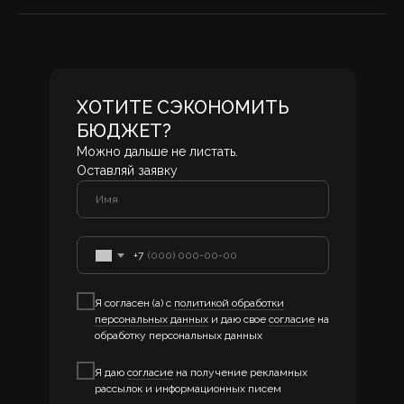
ХОТИТЕ СЭКОНОМИТЬ
БЮДЖЕТ?
Можно дальше не листать.
Оставляй заявку
+7
Я согласен (а) с
политикой обработки
персональных данных
и даю свое
согласие
на
обработку персональных данных
Я даю
согласие
на получение рекламных
рассылок и информационных писем