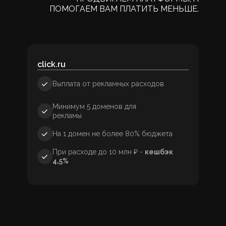
ПОМОГАЕМ ВАМ ПЛАТИТЬ МЕНЬШЕ.
click.ru
Выплата от рекламных расходов
Минимум 5 доменов для
рекламы
На 1 домен не более 80% бюджета
При расходе до 10 млн ₽ -
кешбэк
4,5%