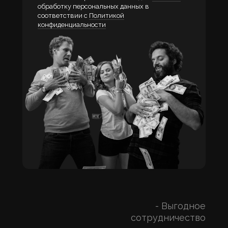
обработку персональных данных в
соответствии с
Политикой
конфиденциальности
- Выгодное
сотрудничество