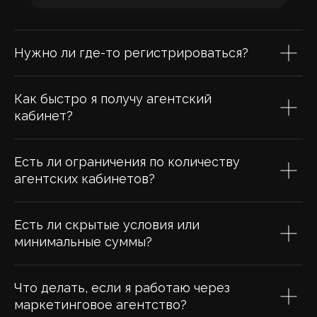
Нужно ли где-то регистрироваться?
Как быстро я получу агентский
кабинет?
Есть ли ограничения по количеству
агентских кабинетов?
Есть ли скрытые условия или
минимальные суммы?
Что делать, если я работаю через
маркетинговое агентство?