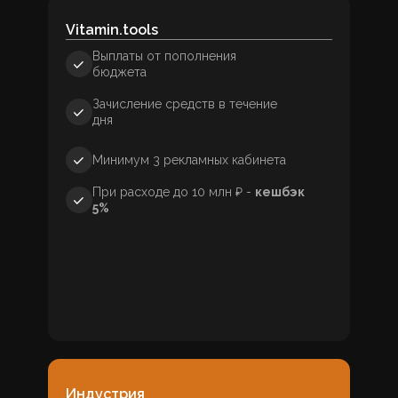
Vitamin.tools
Выплаты от пополнения
бюджета
Зачисление средств в течение
дня
Минимум 3 рекламных кабинета
При расходе до 10 млн ₽ -
кешбэк
5%
Индустрия