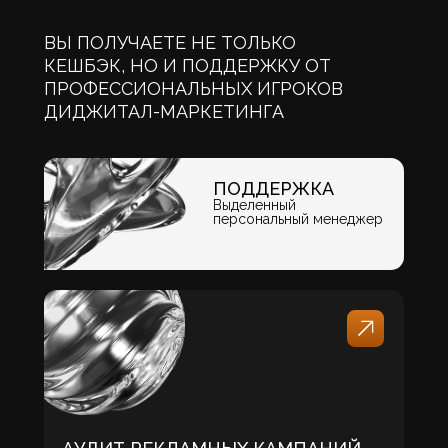
ВЫ ПОЛУЧАЕТЕ НЕ ТОЛЬКО
КЕШБЭК, НО И ПОДДЕРЖКУ ОТ
ПРОФЕССИОНАЛЬНЫХ ИГРОКОВ
ДИДЖИТАЛ-МАРКЕТИНГА
ПОДДЕРЖКА
Выделенный
персональный менеджер