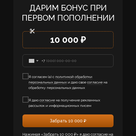
ДАРИМ БОНУС ПРИ
ПЕРВОМ ПОПОЛНЕНИИ
10 000 ₽
+7
Я согласен (а) с
политикой обработки
персональных данных
и даю свое
согласие
на
обработку персональных данных
Я даю
согласие
на получение рекламных
рассылок и информационных писем
Забрать 10 000 ₽
Нажимая «Забрать 10 000 ₽» я даю
согласие
на