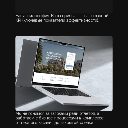
Наша философия: Ваша прибыль — наш главный
KPI (ключевые показатели эффективности
)
.
Мы не гонимся за заявками ради отчетов, а
работаем с бизнес-процессами в комплексе —
от первого касания до закрытой сделки.