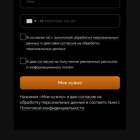
+7
Я согласен (а) с
политикой обработки персональных
данных
и даю свое
согласие
на обработку
персональных данных
Я даю
согласие
на получение рекламных рассылок
и информационных писем
Мне нужно
Нажимая «Мне нужно» я даю
согласие
на
обработку персональных данных в соответствии с
Политикой конфиденциальности