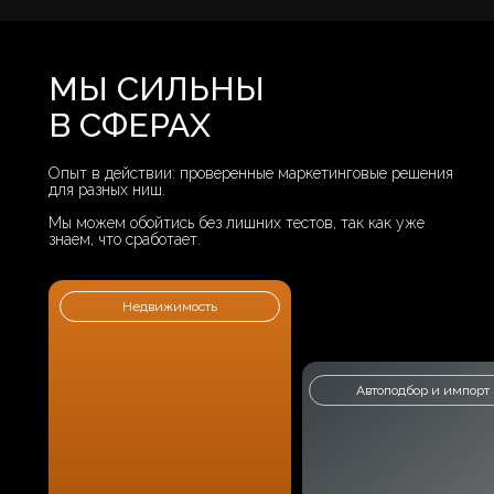
МЫ СИЛЬНЫ
В СФЕРАХ
Опыт в действии: проверенные маркетинговые решения
для разных ниш.
Мы можем обойтись без лишних тестов, так как уже
знаем, что сработает.
Недвижимость
Автоподбор и импорт