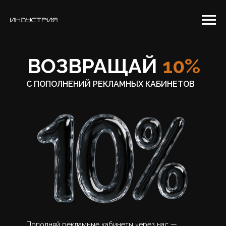
ВОЗВРАЩАЙ
10%
С ПОПОЛНЕНИЙ РЕКЛАМНЫХ КАБИНЕТОВ
Пополняй рекламные кабинеты через нас —