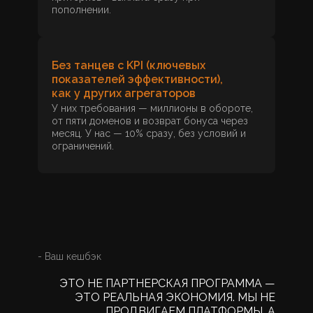
пополнении.
Без танцев с KPI (ключевых
показателей эффективности),
как у других агрегаторов
У них требования — миллионы в обороте,
от пяти доменов и возврат бонуса через
месяц. У нас — 10% сразу, без условий и
ограничений.
- Ваш кешбэк
ЭТО НЕ ПАРТНЕРСКАЯ ПРОГРАММА —
ЭТО РЕАЛЬНАЯ ЭКОНОМИЯ. МЫ НЕ
ПРОДВИГАЕМ ПЛАТФОРМЫ, А