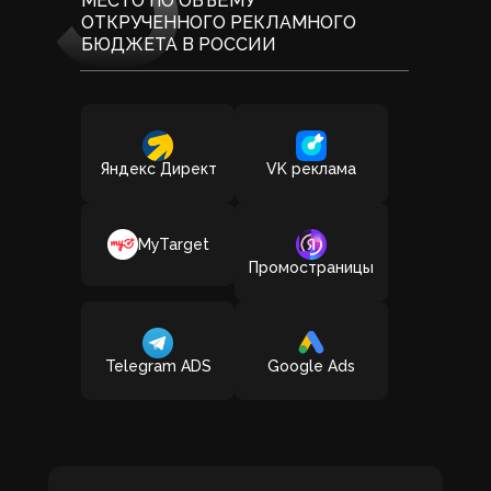
МЕСТО ПО ОБЪЁМУ
ОТКРУЧЕННОГО РЕКЛАМНОГО
БЮДЖЕТА В РОССИИ
Яндекс Директ
VK реклама
MyTarget
Промостраницы
Telegram ADS
Google Ads