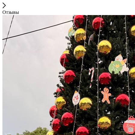
Отзывы