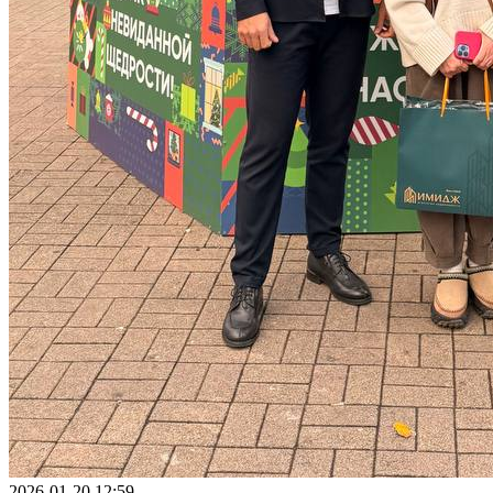
2026-01-20 12:59